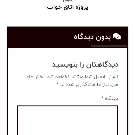
پروژه اتاق خواب
بدون دیدگاه
دیدگاهتان را بنویسید
نشانی ایمیل شما منتشر نخواهد شد.
بخش‌های
موردنیاز علامت‌گذاری شده‌اند
*
دیدگاه
*