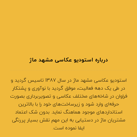
درباره استودیو عکاسی مشهد ماژ
استودیو عکاسی مشهد ماژ در سال 1387 تاسیس گردید و
در طی یک دهه فعالیت، موفق گردید با نوآوری و پشتکار
فراوان در شاخه‌های مختلف عکاسی و تصویربرداری بصورت
حرفه‌ای وارد شود و زیرساخت‌های خود را با بالاترین
استانداردهای موجود هماهنگ نماید. بدون شک اعتماد
مشتریان ماژ در دستیابی به این مهم نقش بسیار پررنگی
ایفا نموده است.