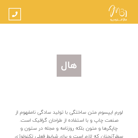
هال
لورم ایپسوم متن ساختگی با تولید سادگی نامفهوم از
صنعت چاپ و با استفاده از طراحان گرافیک است.
چاپگرها و متون بلکه روزنامه و مجله در ستون و
سطرآنچنان که لازم است و برای شرایط فعلی تکنولوژی