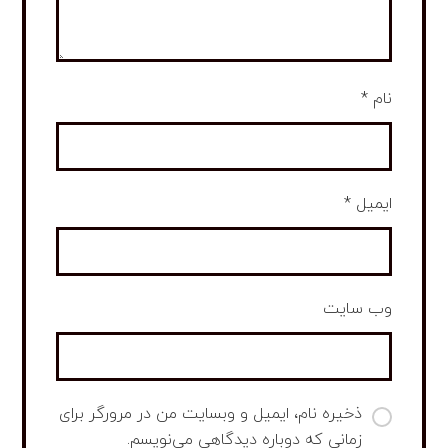
نام
*
ایمیل
*
وب‌ سایت
ذخیره نام، ایمیل و وبسایت من در مرورگر برای
زمانی که دوباره دیدگاهی می‌نویسم.