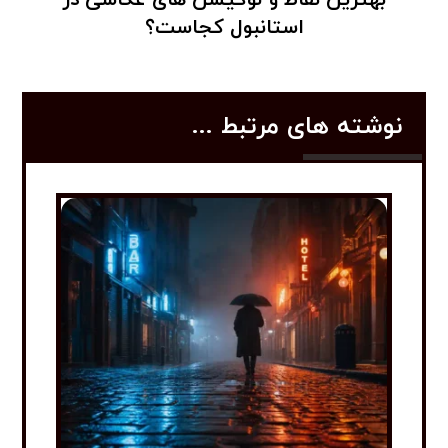
بهترین نقاط و لوکیشن های عکاسی در
استانبول کجاست؟
نوشته های مرتبط ...