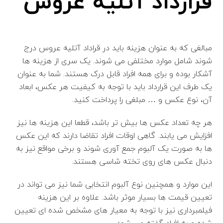
قرارداد آتلیه عروس
مبالغی که به عنوان هزینه باید در قراداد آتلیه عروس درج
شوند شامل موارد مختلفی می شوند. یک سری از هزینه ها
آشکار بوده و برای همه افراد قابل درک هستند. شما به عنوان
یک طرف این قرارداد باید با توجه به کیفیت هر عکس، ابعاد
آن، نوع عکس و … مبلغی را پرداخت کنید.
هر چه تعداد عکس ها بیش تر باشد، قطعا این هزینه ها نیز
افزایش می یابند. گاهی اوقات افراد تقاضا دارند که این عکس
ها به صورت یک آلبوم جمع آوری شوند و برخی مواقع نیز به
دنبال عکس های روی تخته شاسی هستند.
این موارد و همچنین نوع آلبوم انتخابی شما نیز می تواند در
تعیین قیمت ها بسیار موثر باشد. علاوه بر این هزینه
فیلمبرداری نیز با توجه به معیار های مشخص شده ای تعیین