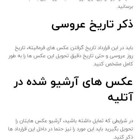
برسانید.
ذکر تاریخ عروسی
باید در این قرارداد تاریخ گرفتن عکس های فرمالیته، تاریخ
روز عروسی و حتی تاریخ دقیق تحویل این عکس ها را به طور
کامل مشخص کنید.
عکس های آرشیو شده در
آتلیه
در شرایطی که تمایل داشته باشید، آرشیو عکس هایتان را
تحویل بگیرید باید این مورد را نیز حتما در داخل این قرارداد ها
ذکر کنید.