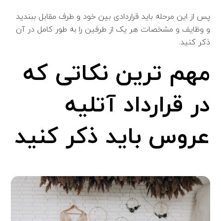
پس از این مرحله باید قراردادی بین خود و طرف مقابل ببندید
و وظایف و مشخصات هر یک از طرفین را به طور کامل در آن
ذکر کنید.
مهم ترین نکاتی که
در قرارداد آتلیه
عروس باید ذکر کنید