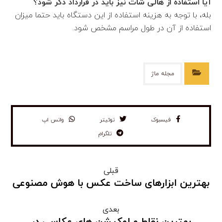
آیا استفاده از هالی شات نیز باید در قرارداد ذکر شود؟
بله، با توجه به هزینه استفاده از این دستگاه باید حتما میزان
استفاده از آن در طول مراسم مشخص شود.
مجله ماژ
فیسبوک
توئیتر
واتس اپ
تلگرام
قبلی
بهترین ابزارهای ساخت عکس با هوش مصنوعی
بعدی