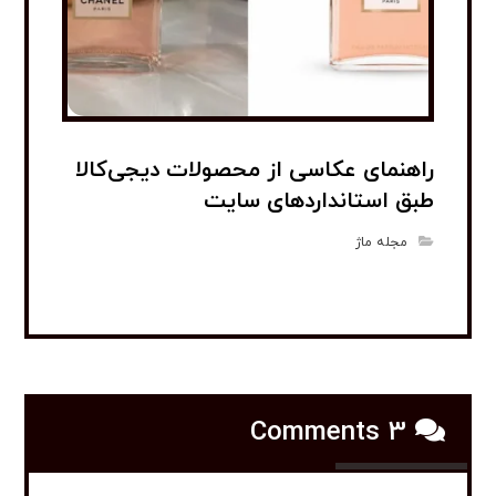
راهنمای عکاسی از محصولات دیجی‌کالا
طبق استانداردهای سایت
مجله ماژ
3 Comments