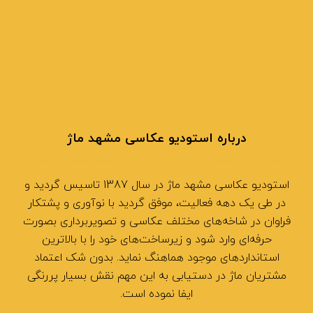
درباره استودیو عکاسی مشهد ماژ
استودیو عکاسی مشهد ماژ در سال 1387 تاسیس گردید و
در طی یک دهه فعالیت، موفق گردید با نوآوری و پشتکار
فراوان در شاخه‌های مختلف عکاسی و تصویربرداری بصورت
حرفه‌ای وارد شود و زیرساخت‌های خود را با بالاترین
استانداردهای موجود هماهنگ نماید. بدون شک اعتماد
مشتریان ماژ در دستیابی به این مهم نقش بسیار پررنگی
ایفا نموده است.