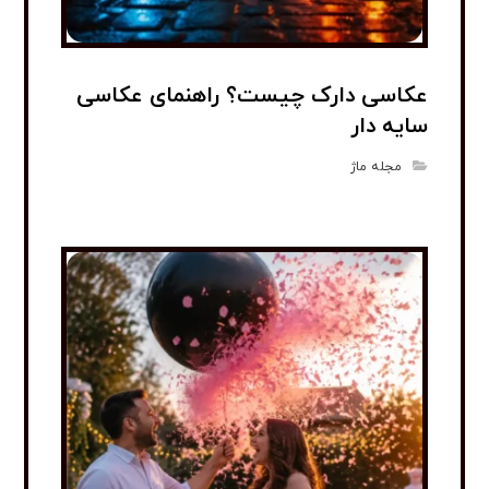
عکاسی دارک چیست؟ راهنمای عکاسی
سایه دار
مجله ماژ