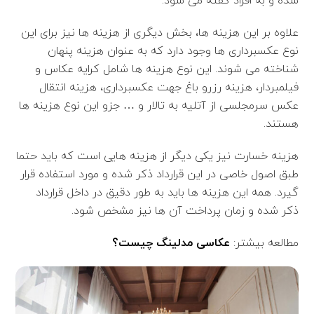
شده و به افراد گفته می شود.
علاوه بر این هزینه ها، بخش دیگری از هزینه ها نیز برای این
نوع عکسبرداری ها وجود دارد که به عنوان هزینه پنهان
شناخته می شوند. این نوع هزینه ها شامل کرایه عکاس و
فیلمبردار، هزینه رزرو باغ جهت عکسبرداری، هزینه انتقال
عکس سرمجلسی از آتلیه به تالار و … جزو این نوع هزینه ها
هستند.
هزینه خسارت نیز یکی دیگر از هزینه هایی است که باید حتما
طبق اصول خاصی در این قرارداد ذکر شده و مورد استفاده قرار
گیرد. همه این هزینه ها باید به طور دقیق در داخل قرارداد
ذکر شده و زمان پرداخت آن ها نیز مشخص شود.
مطالعه بیشتر:
عکاسی مدلینگ چیست؟