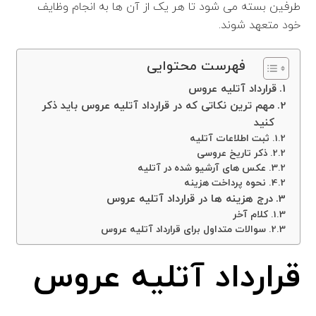
طرفین بسته می شود تا هر یک از آن ها به انجام وظایف
خود متعهد شوند.
فهرست محتوایی
قرارداد آتلیه عروس
مهم ترین نکاتی که در قرارداد آتلیه عروس باید ذکر
کنید
ثبت اطلاعات آتلیه
ذکر تاریخ عروسی
عکس های آرشیو شده در آتلیه
نحوه پرداخت هزینه
درج هزینه ها در قرارداد آتلیه عروس
کلام آخر
سوالات متداول برای قرارداد آتلیه عروس
قرارداد آتلیه عروس