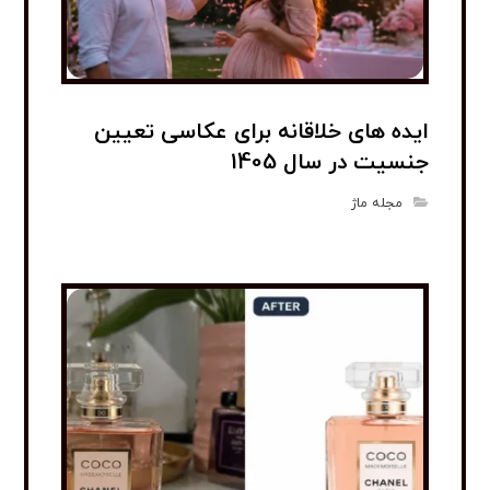
ایده های خلاقانه برای عکاسی تعیین
جنسیت در سال 1405
مجله ماژ