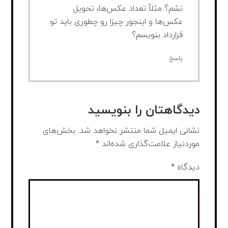
نشم؟ مثلاً تعداد عکس‌ها، تحویل
عکس‌ها و اینجور چیزا رو چطوری باید تو
قرارداد بنویسم؟
پاسخ
دیدگاهتان را بنویسید
نشانی ایمیل شما منتشر نخواهد شد.
بخش‌های
موردنیاز علامت‌گذاری شده‌اند
*
دیدگاه
*