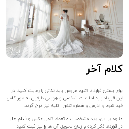
کلام آخر
برای بستن قرارداد آتلیه عروس باید نکاتی را رعایت کنید. در
این قرارداد باید اطلاعات شخصی و هویتی طرفین به طور کامل
قید شود و آدرس و شماره تلفن آتلیه نیز درج گردد.
علاوه بر این، باید مشخصات و تعداد کامل عکس و فیلم ها را
در قرارداد ذکر کرده و زمان تحویل آن ها را نیز ثبت کنید.