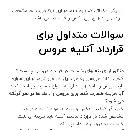
از دیگر اطلاعاتی که باید حتما در این نوع قرارداد ها مشخص
شود، هزینه های این عکس و فیلم ها می باشد.
سوالات متداول برای
قرارداد آتلیه عروس
منظور از هزینه های خسارت در قرارداد عروسی چیست؟
گاهی وقات عروسی به هر دلیل لغو می شود، در این شرایط
باید عروس و داماد هزینه ای به عنوان خسارت پرداخت کنند.
آیا هزینه خسارت فقط برای عروس و داماد ها در نظر گرفته
می شود؟
خیر، اگر کیفیت عکس و فیلم ها مورد تایید و در حد
مشخص شده در قرارداد نباشد، آتلیه باید هزینه ای بابت
خسارت به عروس و داماد بپردازند.