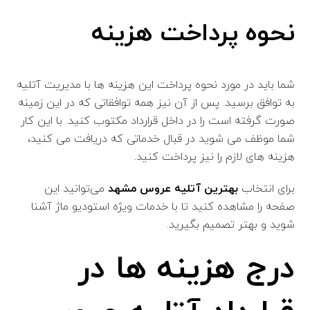
نحوه پرداخت هزینه
شما باید در مورد نحوه پرداخت این هزینه ها با مدیریت آتلیه
به توافق برسید. پس از آن نیز همه توافقاتی که در این زمینه
صورت گرفته است را در داخل قرارداد مکتوب کنید. با این کار
شما موظف می شوید در قبال خدماتی که دریافت می کنید،
هزینه های لازم را نیز پرداخت کنید.
برای انتخاب
بهترین آتلیه عروس مشهد
می‌توانید این
صفحه را مشاهده کنید تا با خدمات ویژه استودیو ماژ آشنا
شوید و بهتر تصمیم بگیرید.
درج هزینه ها در