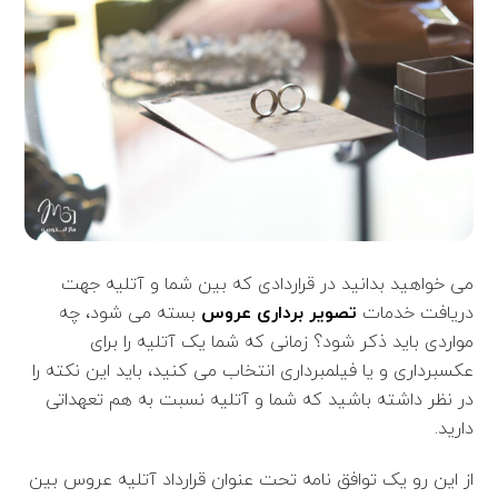
می خواهید بدانید در قراردادی که بین شما و آتلیه جهت
دریافت خدمات
تصویر برداری عروس
بسته می شود، چه
مواردی باید ذکر شود؟ زمانی که شما یک آتلیه را برای
عکسبرداری و یا فیلمبرداری انتخاب می کنید، باید این نکته را
در نظر داشته باشید که شما و آتلیه نسبت به هم تعهداتی
دارید.
از این رو یک توافق نامه تحت عنوان قرارداد آتلیه عروس بین