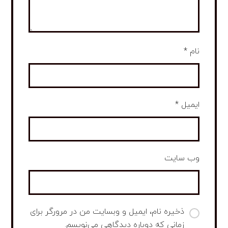
نام
*
ایمیل
*
وب‌ سایت
ذخیره نام، ایمیل و وبسایت من در مرورگر برای
زمانی که دوباره دیدگاهی می‌نویسم.