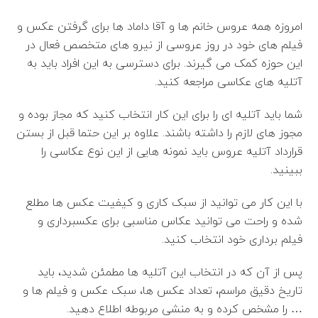
امروزه همه عروس خانم ها و آقا داماد ها برای گرفتن عکس و
فیلم های خود در روز عروسی از نیرو های متخصص فعال در
این حوزه کمک می گیرند. برای دسترسی به این افراد باید به
آتلیه های عکاسی مراجعه کنید.
شما باید آتلیه ای را برای این کار انتخاب کنید که مجاز بوده و
مجوز های لازم را داشته باشند. علاوه بر این حتما قبل از بستن
قرارداد آتلیه عروس باید نمونه هایی از این نوع عکاسی را
ببینید.
با این کار می توانید از سبک کاری و کیفیت عکس ها مطلع
شده و راحت می توانید عکاس مناسبی برای عکسبرداری و
فیلم برداری خود انتخاب کنید.
پس از آن که در انتخاب این آتلیه ها مطمئن شدید، باید
تاریخ دقیق مراسم، تعداد عکس ها، سبک عکس و فیلم ها و
… را مشخص کرده و به منشی مربوطه اطلاع دهید.