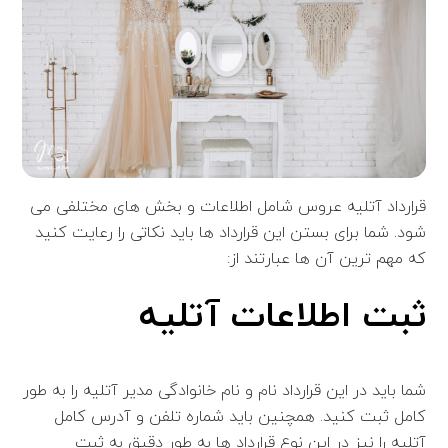
قرارداد آتلیه عروس شامل اطلاعات و بخش های مختلفی می
شود. شما برای بستن این قرارداد ها باید نکاتی را رعایت کنید
که مهم ترین آن ها عبارتند از:
ثبت اطلاعات آتلیه
شما باید در این قرارداد نام و نام خانوادگی مدیر آتلیه را به طور
کامل ثبت کنید. همچنین باید شماره تلفن و آدرس کامل
آتلیه را نیز در این نوع قرارداد ها به طور دقیق به ثبت