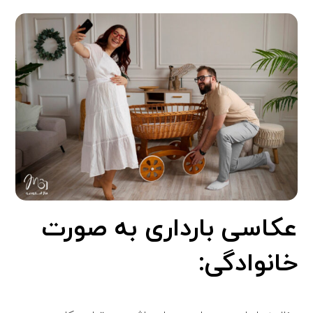
عکاسی بارداری به صورت
خانوادگی: