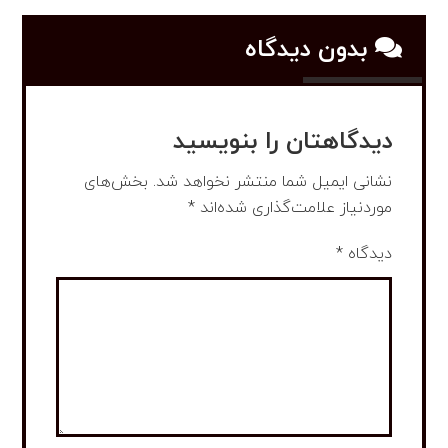
بدون دیدگاه
دیدگاهتان را بنویسید
نشانی ایمیل شما منتشر نخواهد شد.
بخش‌های
موردنیاز علامت‌گذاری شده‌اند
*
دیدگاه
*