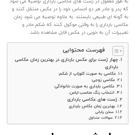
به طور معمول در ژست های عکاسی بارداری توصیه می شود
که پدر و مادر هر دو احساس خود را در عکس منتقل کنند و
به گونه ای طبیعی بایستند. به علاوه توصیه می شود زمان
عکاسی بارداری را به وقتی موکول کنند که شکم مادر و
تغییرات آن به خوبی در عکس قابل مشاهده باشد.
فهرست محتوایی
چهار ژست برای عکس بارداری در بهترین زمان عکاسی
بارداری
عکاسی به صورت کلوزاپ از شکم:
عکاسی زوجی:
عکاسی بارداری به صورت خانوادگی:
انتخاب رنگ مناسب لباس:
ژست های عکاسی بارداری
بهترین زمان عکاس بارداری
سخن پایانی
سوالات متداول