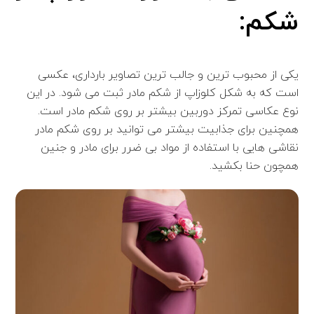
شکم:
یکی از محبوب ترین و جالب ترین تصاویر بارداری، عکسی
است که به شکل کلوزاپ از شکم مادر ثبت می شود. در این
نوع عکاسی تمرکز دوربین بیشتر بر روی شکم مادر است.
همچنین برای جذابیت بیشتر می توانید بر روی شکم مادر
نقاشی هایی با استفاده از مواد بی ضرر برای مادر و جنین
همچون حنا بکشید.