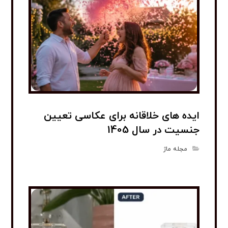
ایده های خلاقانه برای عکاسی تعیین
جنسیت در سال 1405
مجله ماژ