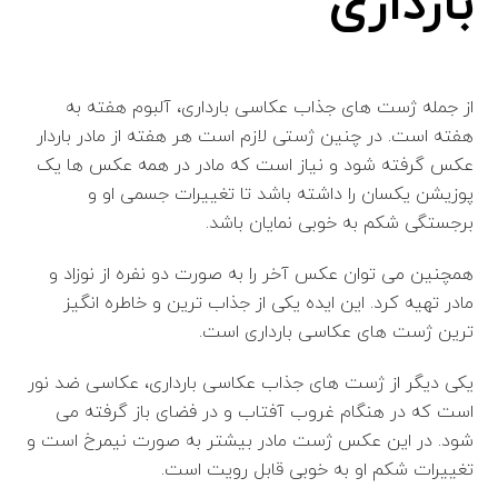
بارداری
از جمله ژست های جذاب عکاسی بارداری، آلبوم هفته به
هفته است. در چنین ژستی لازم است هر هفته از مادر باردار
عکس گرفته شود و نیاز است که مادر در همه عکس ها یک
پوزیشن یکسان را داشته باشد تا تغییرات جسمی او و
برجستگی شکم به خوبی نمایان باشد.
همچنین می توان عکس آخر را به صورت دو نفره از نوزاد و
مادر تهیه کرد. این ایده یکی از جذاب ترین و خاطره انگیز
ترین ژست های عکاسی بارداری است.
یکی دیگر از ژست های جذاب عکاسی بارداری، عکاسی ضد نور
است که در هنگام غروب آفتاب و در فضای باز گرفته می
شود. در این عکس ژست مادر بیشتر به صورت نیمرخ است و
تغییرات شکم او به خوبی قابل رویت است.