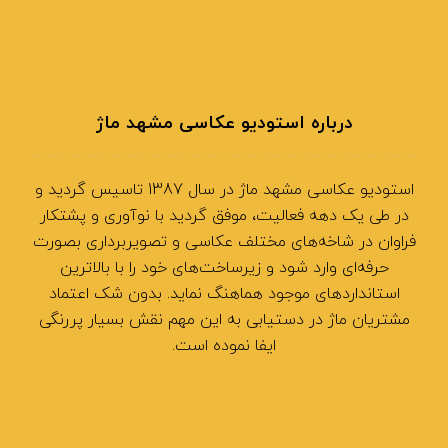
درباره استودیو عکاسی مشهد ماژ
استودیو عکاسی مشهد ماژ در سال 1387 تاسیس گردید و
در طی یک دهه فعالیت، موفق گردید با نوآوری و پشتکار
فراوان در شاخه‌های مختلف عکاسی و تصویربرداری بصورت
حرفه‌ای وارد شود و زیرساخت‌های خود را با بالاترین
استانداردهای موجود هماهنگ نماید. بدون شک اعتماد
مشتریان ماژ در دستیابی به این مهم نقش بسیار پررنگی
ایفا نموده است.