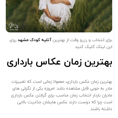
برای انتخاب و رزرو وقت از بهترین
آتلیه کودک مشهد
روی
این لینک کلیک کنید.
بهترین زمان عکاس بارداری
بهترین زمان عکس بارداری، معمولا زمانی است که تغییرات
مادر به خوبی قابل مشاهده باشد. امروزه یکی از نگرانی های
مادران باردار انتخاب زمان مناسب برای گرفتن عکس بارداری
است چرا که دوست دارند عکس هایشان جذابیت بالایی
داشته باشند.