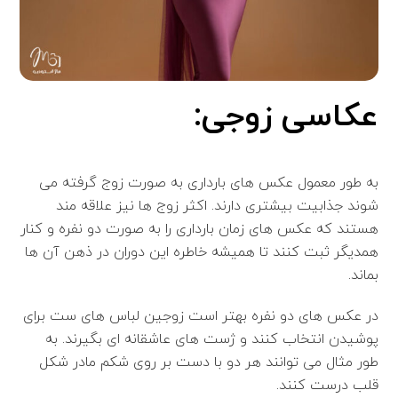
عکاسی زوجی:
به طور معمول عکس های بارداری به صورت زوج گرفته می
شوند جذابیت بیشتری دارند. اکثر زوج ها نیز علاقه مند
هستند که عکس های زمان بارداری را به صورت دو نفره و کنار
همدیگر ثبت کنند تا همیشه خاطره این دوران در ذهن آن ها
بماند.
در عکس های دو نفره بهتر است زوجین لباس های ست برای
پوشیدن انتخاب کنند و ژست های عاشقانه ای بگیرند. به
طور مثال می توانند هر دو با دست بر روی شکم مادر شکل
قلب درست کنند.