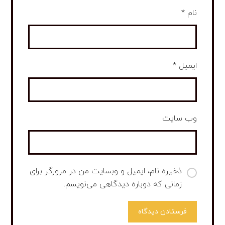
نام
*
ایمیل
*
وب‌ سایت
ذخیره نام، ایمیل و وبسایت من در مرورگر برای
زمانی که دوباره دیدگاهی می‌نویسم.