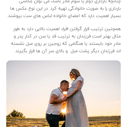
چنانچه بارداری دوم یا سوم مادر باشد، می توان عکاسی
بارداری را به صورت خانوادگی تهیه کرد. در این نوع عکس ها
بسیار اهمیت دارد که اعضای خانواده لباس های ست بپوشند.
همچنین ترتیب قرار گرفتن افراد اهمیت بالایی دارد به طور
مثال بهتر است فرزندان به ترتیب قد یا سن در کنار پدر و
مادر خود بایستند یا هنگامی که زوجین بر روی مبل نشسته
اند فرزندان دیگر پشت مبل و بالای سر آن ها قرار بگیرند.