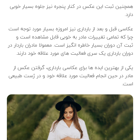
همچنین ثبت این عکس در کنار پنجره نیز جلوه بسیار خوبی
دارد.
عکاسی قبل و بعد از بارداری نیز امروزه بسیار مورد توجه است
چرا که تمامی تغییرات مادر به خوبی قابل مشاهده است و
ثبت آن دوران بسیار خاطره انگیز است. معمولا مادران باردار در
دوران بارداری یک سری فعالیت های مورد علاقه خود دارند.
یکی از بهترین ایده ها برای عکاسی بارداری، گرفتن عکس از
مادر در حین انجام فعالیت مورد علاقه خود و در ژست طبیعی
است.