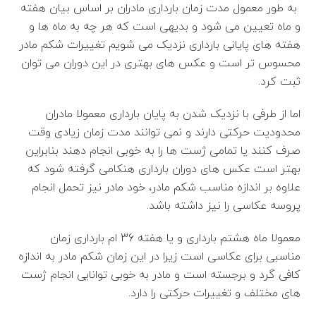
به طور معمول مدت زمان بارداری مادران بر اساس بیان هفته
و ماه تعیین می شود و بدیهی است که هر چه به ماه ها و
هفته های پایانی بارداری نزدیک می شویم تغییرات شکم مادر
محسوس تر است و عکس های بهتری در این دوران می توان
ثبت کرد.
اما از طرفی با نزدیک شدن به پایان بارداری معمولا مادران
محدودیت حرکتی دارند و نمی توانند مدت زمان زیادی وقت
صرف کنند یا تمامی ژست ها را به خوبی انجام دهند بنابراین
بهتر است عکس های دوران بارداری هنکامی گرفته شود که
علاوه بر اندازه مناسب شکم مادر، خود مادر نیز تحمل انجام
پروسه عکاسی را نیز داشته باشد.
معمولا ماه هشتم بارداری و یا هفته 36 ام بارداری زمان
مناسبی برای عکاسی است زیرا در این زمان شکم مادر به اندازه
کافی گرد و برجسته است و مادر به خوبی توانایی انجام ژست
های مختلف و تغییرات حرکتی را دارد.