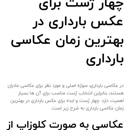
چهار ژست برای
عکس بارداری در
بهترین زمان عکاسی
بارداری
در عکاسی بارداری، سوژه اصلی و مورد نظر برای عکاسی مادران
هستند، بنابراین انتخاب ژست مناسب برای آن ها بسیار
اهمیت دارد. چهار ژست و ایده برای عکس بارداری در بهترین
زمان عکاسی بارداری به شرح زیر است.
عکاسی به صورت کلوزاپ از