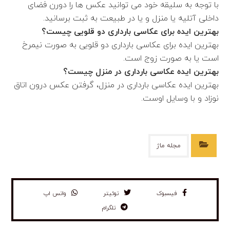
با توجه به سلیقه خود می توانید عکس ها را دورن فضای
داخلی آتلیه یا منزل و یا در طبیعت به ثبت برسانید.
بهترین ایده برای عکاسی بارداری دو قلویی چیست؟
بهترین ایده برای عکاسی بارداری دو قلویی به صورت نیمرخ
است یا به صورت زوج است.
بهترین ایده عکاسی بارداری در منزل چیست؟
بهترین ایده عکاسی بارداری در منزل، گرفتن عکس درون اتاق
نوزاد و با وسایل اوست.
مجله ماژ
فیسبوک
توئیتر
واتس اپ
تلگرام