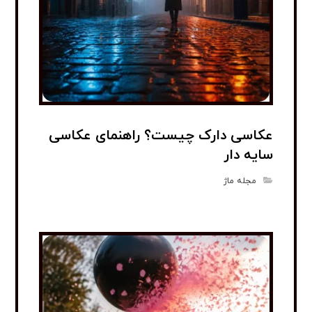
عکاسی دارک چیست؟ راهنمای عکاسی
سایه دار
مجله ماژ