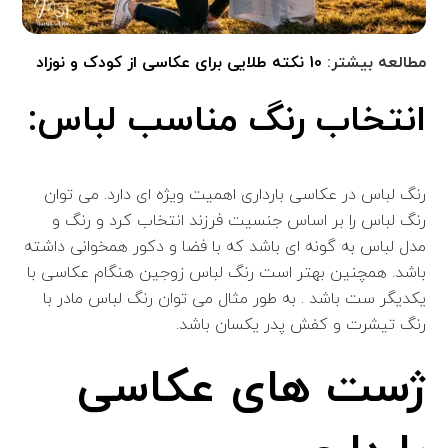
مطالعه بیشتر:
10 نکته طلایی برای عکاسی از کودک و نوزاد
انتخاب رنگ مناسب لباس:
رنگ لباس در عکاسی بارداری اهمیت ویژه ای دارد. می توان
رنگ لباس را بر اساس جنسیت فرزند انتخاب کرد و رنگ و
مدل لباس به گونه ای باشد که با فضا و دکور همخوانی داشته
باشد. همچنین بهتر است رنگ لباس زوجین هنگام عکاسی با
یکدیگر ست باشد . به طور مثال می توان رنگ لباس مادر با
رنگ تیشرت و کفش پدر یکسان باشد.
ژست های عکاسی