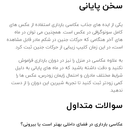
سخن پایانی
یکی از ایده های جذاب عکاسی بارداری استفاده از عکس های
کامل سونوگرافی در عکس است. همچنین می توان در ماه
های آخر هنگامی که حرکات جنین در شکم مادر قابل مشاهده
است، در این زمان کلیپ زیبایی از حرکات جنین ثبت کرد.
به علاوه عکاسی در منزل را نیز در دوران بارداری فراموش
نکنید و دقت داشته باشید که در ماه های پایانی به دلیل
شرایط مختلف مادران و احتمال زایمان زودرس، عکس ها را
کمی زودتر ثبت کنید تا تجربه شیرین این دوران را از دست
ندهید.
سوالات متداول
عکاسی بارداری در فضای داخلی بهتر است یا بیرونی؟