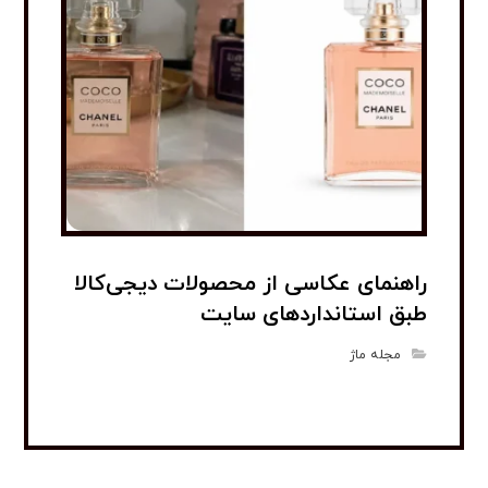
راهنمای عکاسی از محصولات دیجی‌کالا
طبق استانداردهای سایت
مجله ماژ