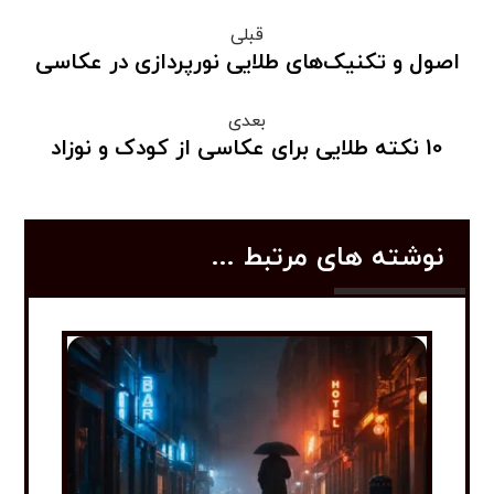
قبلی
اصول و تکنیک‌های طلایی نورپردازی در عکاسی
بعدی
10 نکته طلایی برای عکاسی از کودک و نوزاد
نوشته های مرتبط ...