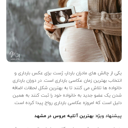
یکی از چالش های مادران باردار، ژست برای عکس بارداری و
انتخاب بهترین زمان عکاسی بارداری است. در دوران بارداری
خانواده ها تلاش می کنند تا به بهترین شکل لحظات اضافه
شدن یک عضو جدید به خانواده خود را ثبت کنند به همین
دلیل است که امروزه عکاسی بارداری رواج پیدا کرده است.
پیشنهاد ویژه:
بهترین آتلیه عروس در مشهد