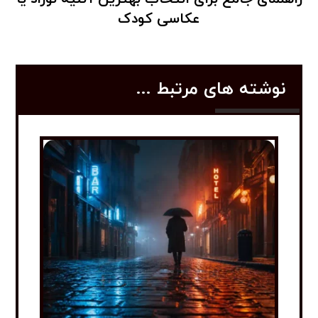
عکاسی کودک
نوشته های مرتبط ...