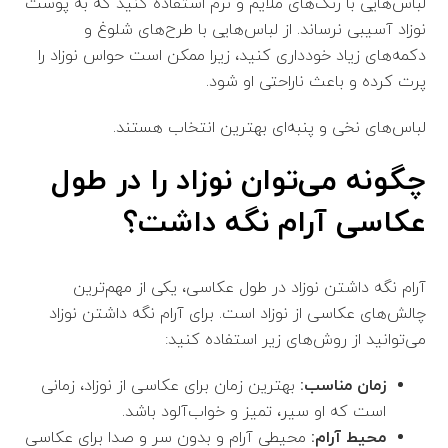
لباس‌هایی با رنگ‌های ملایم و نرم استفاده کنید که به پوست
نوزاد آسیبی نرساند. از لباس‌هایی با طرح‌های شلوغ و
دکمه‌های زیاد خودداری کنید، زیرا ممکن است حواس نوزاد را
پرت کرده و باعث ناراحتی او شود.
لباس‌های نخی و پنبه‌ای بهترین انتخاب هستند.
چگونه می‌توان نوزاد را در طول
عکاسی آرام نگه داشت؟
آرام نگه داشتن نوزاد در طول عکاسی، یکی از مهم‌ترین
چالش‌های عکاسی از نوزاد است. برای آرام نگه داشتن نوزاد
می‌توانید از روش‌های زیر استفاده کنید:
زمان مناسب:
بهترین زمان برای عکاسی از نوزاد، زمانی
است که او سیر، تمیز و خواب‌آلود باشد.
محیط آرام:
محیطی آرام و بدون سر و صدا برای عکاسی