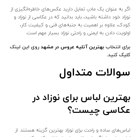
اگر به عنوان یک مادر، تمایل دارید عکس‌های خاطره‌انگیزی از
نوزاد خود داشته باشید، باید بدانید که در عکاسی از نوزاد و
کودک، علاوه بر اهمیت به جنبه‌های فنی و کیفیت کار،
اولویت دادن به ایمنی و راحتی نوزاد بسیار مهم است.
برای انتخاب
بهترین آتلیه عروس در مشهد
روی این لینک
کلیک کنید.
سوالات متداول
بهترین لباس برای نوزاد در
عکاسی چیست؟
لباس‌های ساده و راحت برای نوزاد بهترین گزینه هستند. از