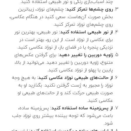
چند اسباب‌بازی رنگی و نور طبیعی استفاده کنید.
روی چشم‌ها تمرکز کنید:
چشم‌های نوزاد، زیباترین
بخش صورت آن‌هاست. سعی کنید در هنگام عکاسی،
روی چشم‌های نوزاد تمرکز کنید.
از نور طبیعی استفاده کنید:
نور طبیعی، بهترین نور
برای عکاسی از نوزاد است. از این رو، بهتر است در
نزدیکی پنجره یا در فضای باز، از نوزاد عکاسی کنید.
زاویه دوربین را تغییر دهید:
برای گرفتن عکس‌های
متنوع، زاویه دوربین را تغییر دهید. می‌توانید از بالا،
پایین یا پهلو از نوزاد عکاسی کنید.
از حالت‌های طبیعی نوزاد عکاسی کنید:
به هیچ وجه
نوزاد را مجبور به ژست گرفتن نکنید. بگذارید او به
صورت طبیعی حرکت کند و از حالت‌های طبیعی او
عکاسی کنید.
از پس‌زمینه ساده استفاده کنید:
پس‌زمینه ساده،
باعث می‌شود که توجه بیننده بیشتر روی نوزاد جلب
شود.
از لباس‌های ساده و یکدست استفاده کنید:
لباس‌های