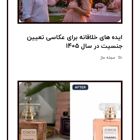
ایده های خلاقانه برای عکاسی تعیین
جنسیت در سال 1405
مجله ماژ