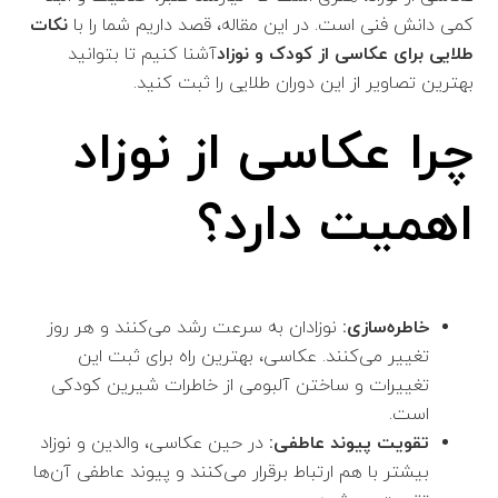
کمی دانش فنی است. در این مقاله، قصد داریم شما را با
نکات
طلایی برای عکاسی از کودک و نوزاد
آشنا کنیم تا بتوانید
بهترین تصاویر از این دوران طلایی را ثبت کنید.
چرا عکاسی از نوزاد
اهمیت دارد؟
خاطره‌سازی:
نوزادان به سرعت رشد می‌کنند و هر روز
تغییر می‌کنند. عکاسی، بهترین راه برای ثبت این
تغییرات و ساختن آلبومی از خاطرات شیرین کودکی
است.
تقویت پیوند عاطفی:
در حین عکاسی، والدین و نوزاد
بیشتر با هم ارتباط برقرار می‌کنند و پیوند عاطفی آن‌ها