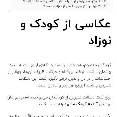
چگونه می‌توان نوزاد را در طول عکاسی آرام نگه داشت؟
بهترین لنز برای عکاسی از نوزاد چیست؟
عکاسی از کودک و
نوزاد
کودکان معصوم، هدیه‌ای ارزشمند و تکه‌ای از بهشت هستند.
چشمان درشت، لبخند بی‌گناه و حرکات ظریف آن‌ها، جهانی از
احساسات را در دل والدین برمی‌انگیزد. ثبت این لحظات
شیرین و ناب، آرزوی هر پدر و مادری است.
برای ثبت لحظات شیرین از کودکتان می‌توانیدد استودیو ماژ؛
بهترین
آتلیه کودک مشهد
را انتخاب کنید.
عکاسی از نوزاد، هنری است که نیازمند صبر، خلاقیت و البته