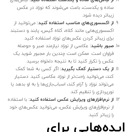
ساده و یکدست، باعث می‌شوند که نوزاد در عکس
زیباتر دیده شود.
از اکسسوری‌های مناسب استفاده کنید:
می‌توانید از
اکسسوری‌هایی مانند کلاه، کلاه گیس، پابند و دستبند
برای زیباتر کردن عکس‌های نوزاد استفاده کنید.
صبور باشید:
عکاسی از نوزاد نیازمند صبر و حوصله
فراوان است. ممکن است چندین بار مجبور شوید یک
عکس را تکرار کنید تا به نتیجه دلخواه برسید.
از یک دستیار کمک بگیرید:
اگر کسی به شما کمک
کند، می‌توانید راحت‌تر از نوزاد عکاسی کنید. دستیار
می‌تواند نوزاد را آرام کند، اسباب‌بازی‌ها را به او بدهد یا
نورپردازی را تنظیم کند.
از نرم‌افزارهای ویرایش عکس استفاده کنید:
با استفاده
از نرم‌افزارهای ویرایش عکس، می‌توانید عکس‌های خود
را زیباتر کنید.
ایده‌هایی برای