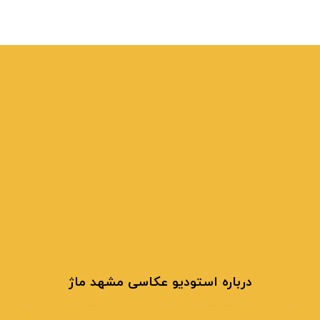
درباره استودیو عکاسی مشهد ماژ