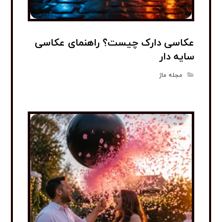
عکاسی دارک چیست؟ راهنمای عکاسی
سایه دار
مجله ماژ