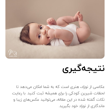
نتیجه‌گیری
عکاسی از نوزاد، هنری است که به شما امکان می‌دهد تا
لحظات شیرین کودکی را برای همیشه ثبت کنید. با رعایت
نکات گفته شده در این مقاله، می‌توانید عکس‌های زیبا و
ماندگاری از نوزاد خود بگیرید.