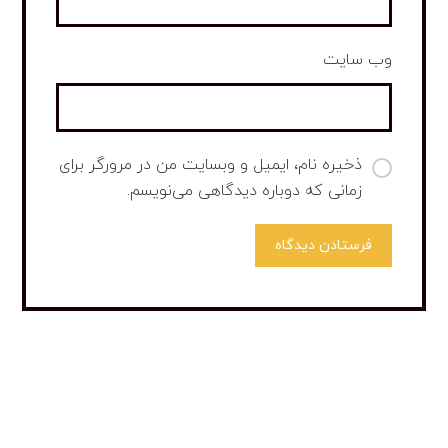
وب‌ سایت
ذخیره نام، ایمیل و وبسایت من در مرورگر برای
زمانی که دوباره دیدگاهی می‌نویسم.