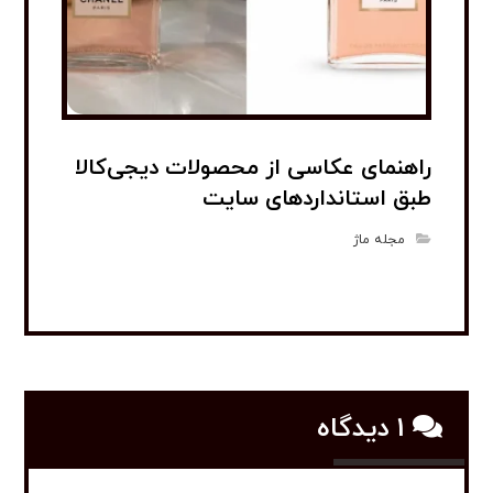
راهنمای عکاسی از محصولات دیجی‌کالا
طبق استانداردهای سایت
مجله ماژ
1 دیدگاه