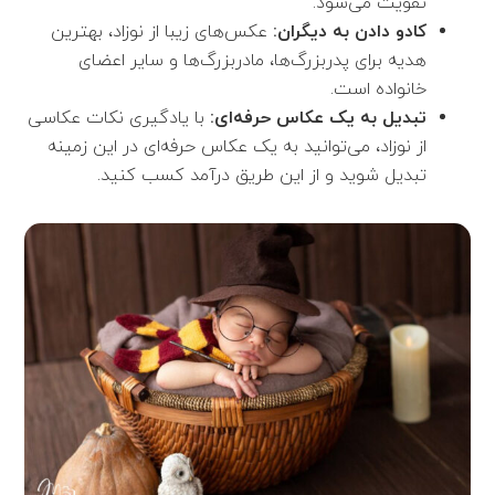
تقویت می‌شود.
کادو دادن به دیگران:
عکس‌های زیبا از نوزاد، بهترین
هدیه برای پدربزرگ‌ها، مادربزرگ‌ها و سایر اعضای
خانواده است.
تبدیل به یک عکاس حرفه‌ای:
با یادگیری نکات عکاسی
از نوزاد، می‌توانید به یک عکاس حرفه‌ای در این زمینه
تبدیل شوید و از این طریق درآمد کسب کنید.