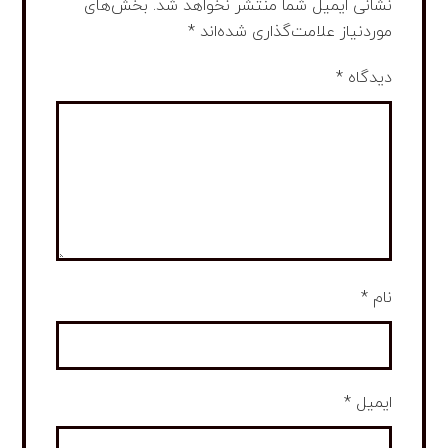
نشانی ایمیل شما منتشر نخواهد شد.
بخش‌های
موردنیاز علامت‌گذاری شده‌اند
*
دیدگاه
*
نام
*
ایمیل
*