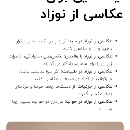
عکاسی از نوزاد
عکاسی از نوزاد در سبد:
نوزاد را در یک سبد زیبا قرار
دهید و از او عکاسی کنید.
عکاسی از نوزاد با والدین:
عکس‌های خانوادگی، خاطرات
زیبایی را برای شما به یادگار می‌گذارند.
عکاسی از نوزاد در طبیعت:
اگر هوا مناسب باشد،
می‌توانید از نوزاد در طبیعت عکاسی کنید.
عکاسی از جزئیات:
از دست‌ها، پاها، موها و مژه‌های
نوزاد عکس بگیرید.
عکاسی از نوزاد در خواب:
نوزادان در خواب، بسیار زیبا
هستند.