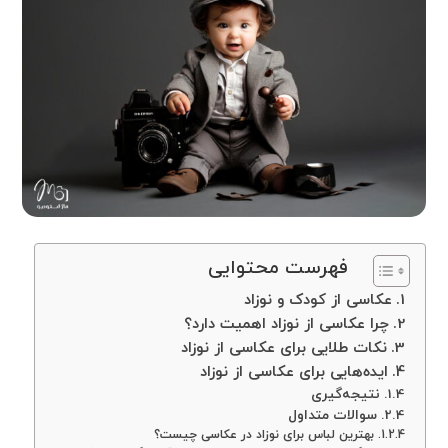
فهرست محتوایی
عکاسی از کودک و نوزاد
چرا عکاسی از نوزاد اهمیت دارد؟
نکات طلایی برای عکاسی از نوزاد
ایده‌هایی برای عکاسی از نوزاد
نتیجه‌گیری
سوالات متداول
بهترین لباس برای نوزاد در عکاسی چیست؟