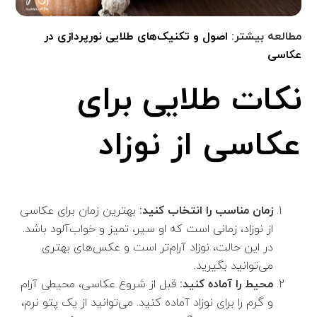
مطالعه بیشتر:
اصول و تکنیک‌های طلایی نورپردازی در
عکاسی
نکات طلایی برای
عکاسی از نوزاد
زمان مناسب را انتخاب کنید:
بهترین زمان برای عکاسی
از نوزاد، زمانی است که او سیر، تمیز و خواب‌آلود باشد.
در این حالت، نوزاد آرام‌تر است و عکس‌های بهتری
می‌توانید بگیرید.
محیط را آماده کنید:
قبل از شروع عکاسی، محیطی آرام
و گرم را برای نوزاد آماده کنید. می‌توانید از یک پتو نرم،