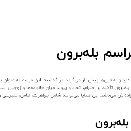
اسم بله‌برون
ارد و به قرن‌ها پیش باز می‌گردد. در گذشته، این مراسم به عنوان یک
ه‌برون تأکید بر احترام، اتحاد و پیوند میان خانواده‌ها و زوجین است. 
ه‌اش می‌باشد. این هدایا می‌توانند شامل جواهرات، لباس، شیرینی و سا
له‌برون