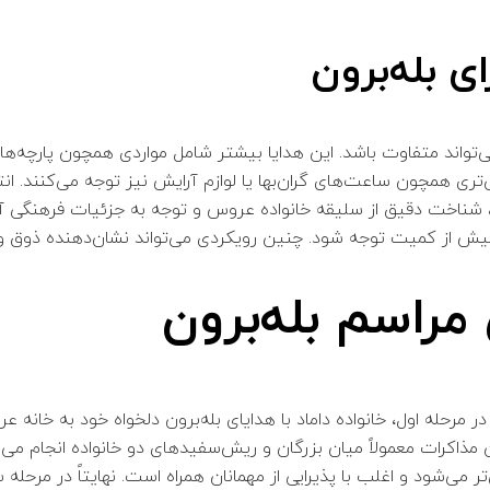
 بله‌برون
ی‌تواند متفاوت باشد. این هدایا بیشتر شامل مواردی همچون پارچه‌
ص‌تری همچون ساعت‌های گران‌بها یا لوازم آرایش نیز توجه می‌کنند. ان
، شناخت دقیق از سلیقه‌ خانواده عروس و توجه به جزئیات فرهنگی آ
یش از کمیت توجه شود. چنین رویکردی می‌تواند نشان‌دهنده ذوق و سل
مراسم بله‌برون
 مرحله اول، خانواده داماد با هدایای بله‌برون دلخواه خود به خانه 
ن مذاکرات معمولاً میان بزرگان و ریش‌سفیدهای دو خانواده انجام می‌
‌شود و اغلب با پذیرایی از مهمانان همراه است. نهایتاً در مرحله س