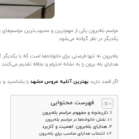
مراسم بله‌برون یکی از مهم‌ترین و محبوب‌ترین مراسم‌های پ
یکدیگر در نظر گرفته می‌شود.
بله‌برون نه تنها فرصتی برای خانواده‌ها است که با یکدیگر
هدایای بله برون را به نشانه احترام و علاقه تقدیم می‌کنن
اگر قصد دارید
بهترین آتلیه عروس مشهد
را بشناسید و 
فهرست محتوایی
تاریخچه و مفهوم مراسم بله‌برون
نقش خانواده‌ها در مراسم بله‌برون
هدایای بله‌برون: اهمیت و کاربرد
انتخاب هدایای مناسب برای بله‌برون