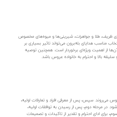
های ظریف، طلا و جواهرات، شیرینی‌ها و میوه‌های مخصوص
تخاب مناسب هدایای بله‌برون می‌تواند تاثیر بسیاری بر
ن‌ها از اهمیت ویژه‌ای برخوردار است. همچنین توصیه
یقه بالا و احترام به خانواده عروس باشد.
عروس می‌روند. سپس، پس از معرفی افراد و تعارفات اولیه،
شود. در مرحله دوم، پس از رسیدن به توافقات اولیه،
وم، برای ادای احترام و تقدیر از تاکيدات و تصميمات