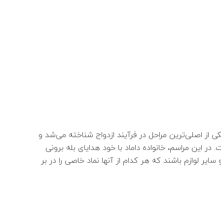
ی از اصلی‌ترین مراحل در فرآیند ازدواج شناخته می‌شد و
در این مراسم، خانواده داماد با خود هدایای بله‌ برونی
یر لوازم باشند که هر کدام از آنها نماد خاصی را در بر