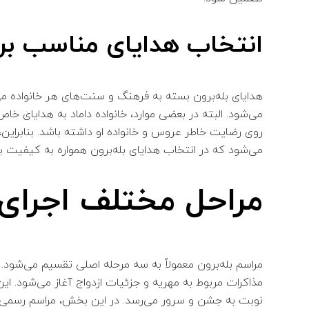
انتخاب هدایای مناسب برای
هدایای بله‌برون بسته به فرهنگ و سنت‌های هر خانواده م
می‌شود. البته در بعضی موارد، خانواده داماد به هدایای خا
روی رضایت خاطر عروس و خانواده او داشته باشد. بنابراین
می‌شود که در انتخاب هدایای بله‌برون همواره به کیفیت ب
مراحل مختلف اجرای 
مراسم بله‌برون معمولاً به سه مرحله اصلی تقسیم می‌شود. در
مذاکرات مربوط به مهریه و جزئیات ازدواج آغاز می‌شود. ای
نوبت به جشن و سرور می‌رسد. در این بخش، مراسم رسمی‌تر می