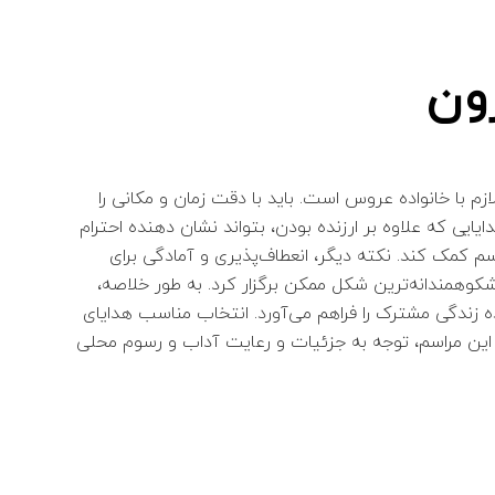
رون
ازم با خانواده عروس است. باید با دقت زمان و مکانی را
ایی که علاوه بر ارزنده بودن، بتواند نشان دهنده احترام
م کمک کند. نکته دیگر، انعطاف‌پذیری و آمادگی برای
 شکوهمندانه‌ترین شکل ممکن برگزار کرد. به طور خلاصه،
ه زندگی مشترک را فراهم می‌آورد. انتخاب مناسب هدایای
ت این مراسم، توجه به جزئیات و رعایت آداب و رسوم محلی