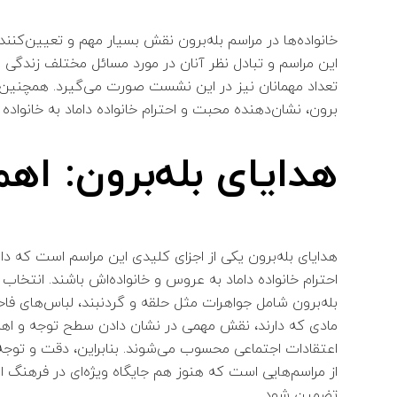
خانواده‌ها در مراسم بله‌برون نقش بسیار مهم و تعیین‌کننده‌
این مراسم و تبادل نظر آنان در مورد مسائل مختلف زندگی از
تعداد مهمانان نیز در این نشست صورت می‌گیرد. همچنین،
برون، نشان‌دهنده محبت و احترام خانواده داماد به خانواد
هدایای بله‌برون: اه
هدایای بله‌برون یکی از اجزای کلیدی این مراسم است که دا
احترام خانواده داماد به عروس و خانواده‌اش باشند. انتخاب
بله‌برون شامل جواهرات مثل حلقه و گردنبند، لباس‌های فاخر
مادی که دارند، نقش مهمی در نشان دادن سطح توجه و اهمیت 
اعتقادات اجتماعی محسوب می‌شوند. بنابراین، دقت و توجه ب
از مراسم‌هایی است که هنوز هم جایگاه ویژه‌ای در فرهنگ ایر
تضمین شود.