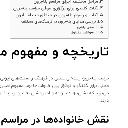
مراحل مختلف اجرای مراسم بله‌برون
نکات کلیدی برای برگزاری موفق مراسم بله‌برون
آداب و رسوم بله‌برون در مناطق مختلف ایران
بررسی هدایای بله‌برون در فرهنگ‌های مختلف
سخن پایانی
سوالات متداول
تاریخچه و مفهوم مر
مراسم بله‌برون ریشه‌ای عمیق در فرهنگ و سنت‌های ایرانی د
محلی برای گفتگو و توافق بین خانواده‌ها بود. مفهوم اصلی بل
می‌برند که نشان‌دهنده توجه و احترامشان به عروس و خانواد
دارند.
نقش خانواده‌ها در مراسم ب