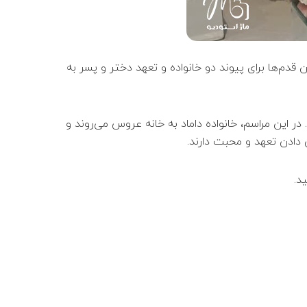
 قدم‌ها برای پیوند دو خانواده و تعهد دختر و پسر به
در این مراسم، خانواده داماد به خانه عروس می‌روند و
ن دادن تعهد و محبت دارند.
د.