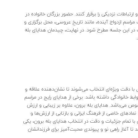
ارتباطات نزدیکی را برقرار کنند. حضور بزرگان خانواده در
 مراسم ازدواج آینده، مانند تاریخ عروسی، محل برگزاری و
در این جلسه مطرح شود. در نهایت، چیدمان هدایای بله
.
با دقت ویژه‌ای انتخاب می‌شوند تا نشان‌دهنده علاقه و
ابط خانوادگی داشته باشد. برخی از هدایای رایج در مراسم
وص می‌باشد. هدایای بله برون، علاوه بر زیبایی و ارزش
دهای خاصی از فرهنگ ایرانی و بازتابی از ارزش‌ها و
 با تمام جزئیات و دقت در انتخاب هدایای بله برون، یکی
د تا آغاز راهی نو و پیوندی محبت‌آمیز برای فرزندانشان