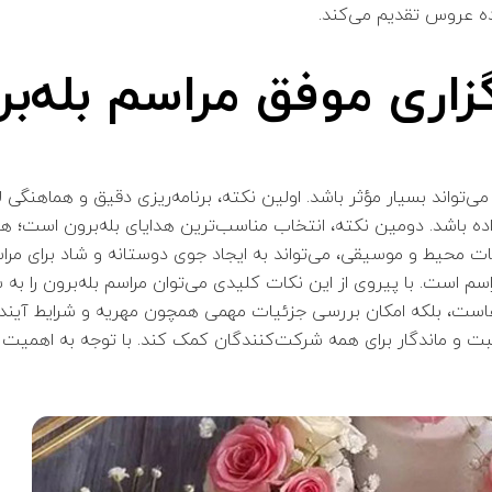
واده عروس تقدیم می‌کند.
زاری موفق مراسم بله‌ب
ی‌تواند بسیار مؤثر باشد. اولین نکته، برنامه‌ریزی دقیق و هماهنگی ل
ه باشد. دومین نکته، انتخاب مناسب‌ترین هدایای بله‌برون است؛ هدای
ات محیط و موسیقی، می‌تواند به ایجاد جوی دوستانه و شاد برای مراس
سم است. با پیروی از این نکات کلیدی می‌توان مراسم بله‌برون را به
ه‌هاست، بلکه امکان بررسی جزئیات مهمی همچون مهریه و شرایط آیند
ه مثبت و ماندگار برای همه شرکت‌کنندگان کمک کند. با توجه به اهمی