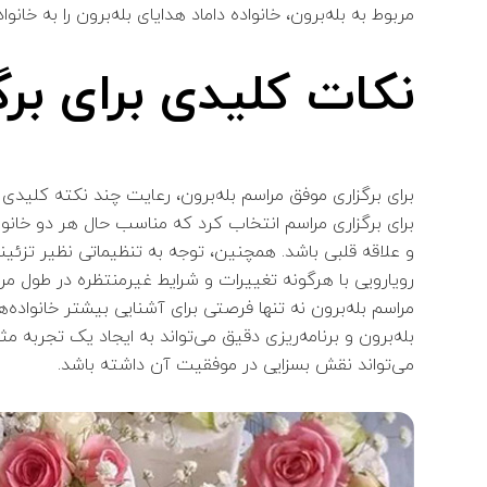
مربوط به بله‌برون، خانواده داماد هدایای بله‌برون را به خان
نکات کلیدی برای برگ
برای برگزاری موفق مراسم بله‌برون، رعایت چند نکته کلیدی م
برای برگزاری مراسم انتخاب کرد که مناسب حال هر دو خانواد
و علاقه قلبی باشد. همچنین، توجه به تنظیماتی نظیر تزئین
رویارویی با هرگونه تغییرات و شرایط غیرمنتظره در طول مرا
مراسم بله‌برون نه تنها فرصتی برای آشنایی بیشتر خانواد
بله‌برون و برنامه‌ریزی دقیق می‌تواند به ایجاد یک تجرب
می‌تواند نقش بسزایی در موفقیت آن داشته باشد.