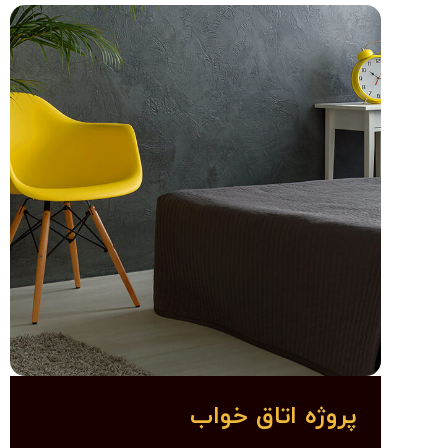
پروژه اتاق خواب