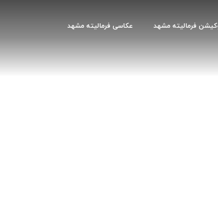
کیشن فرمالیته مشهد
عکاسی فرمالیته مشهد