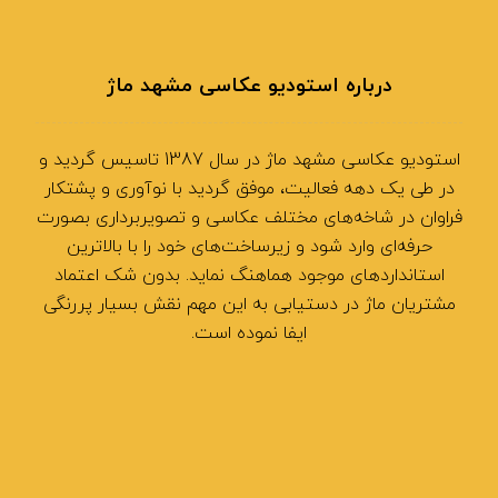
درباره استودیو عکاسی مشهد ماژ
استودیو عکاسی مشهد ماژ در سال 1387 تاسیس گردید و
در طی یک دهه فعالیت، موفق گردید با نوآوری و پشتکار
فراوان در شاخه‌های مختلف عکاسی و تصویربرداری بصورت
حرفه‌ای وارد شود و زیرساخت‌های خود را با بالاترین
استانداردهای موجود هماهنگ نماید. بدون شک اعتماد
مشتریان ماژ در دستیابی به این مهم نقش بسیار پررنگی
ایفا نموده است.