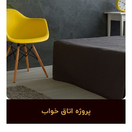
پروژه اتاق خواب