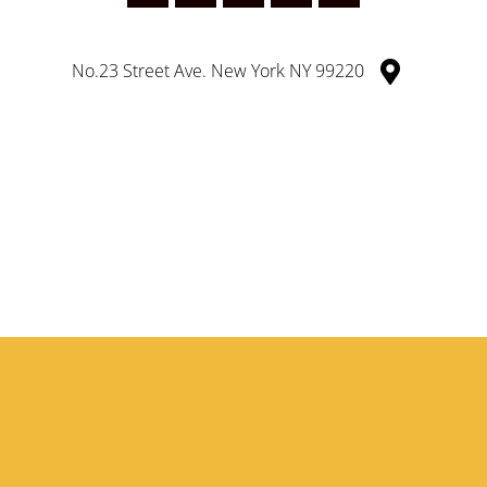
No.23 Street Ave. New York NY 99220