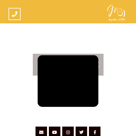
Footer Widget