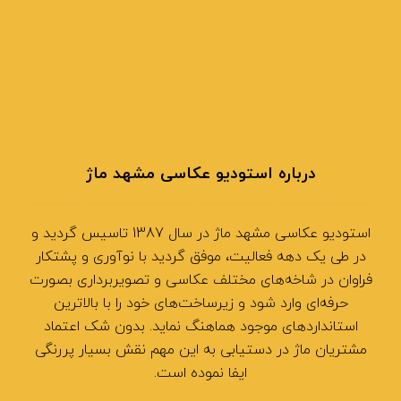
درباره استودیو عکاسی مشهد ماژ
استودیو عکاسی مشهد ماژ در سال 1387 تاسیس گردید و
در طی یک دهه فعالیت، موفق گردید با نوآوری و پشتکار
فراوان در شاخه‌های مختلف عکاسی و تصویربرداری بصورت
حرفه‌ای وارد شود و زیرساخت‌های خود را با بالاترین
استانداردهای موجود هماهنگ نماید. بدون شک اعتماد
مشتریان ماژ در دستیابی به این مهم نقش بسیار پررنگی
ایفا نموده است.