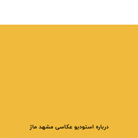
درباره استودیو عکاسی مشهد ماژ