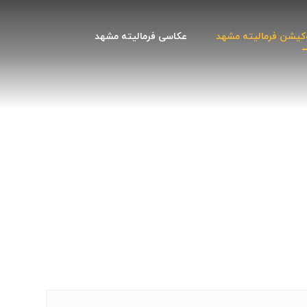
کیشن فرمالیته مشهد
عکاسی فرمالیته مشهد