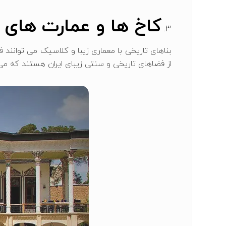
کاخ ‌ها و عمارت ‌های 
بناهای تاریخی با معماری زیبا و کلاسیک می ‌توانند
از فضاهای تاریخی و سنتی زیبای ایران هستند که می تو