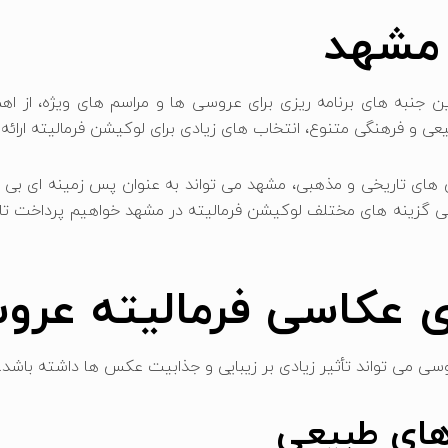
 مشهد
ین جنبه‌ های برنامه ‌ریزی برای عروسی‌ ها و مراسم ‌های ویژه، از
عی و فرهنگی متنوع، انتخاب‌ های زیادی برای لوکیشن فرمالیته ارائه 
های تاریخی و مذهبی، مشهد می ‌تواند به عنوان پس ‌زمینه ‌ای بی‌ نظ
سی گزینه‌ های مختلف لوکیشن فرمالیته در مشهد خواهیم پرداخت تا ب
 عکاسی فرمالیته عرو
می ‌تواند تأثیر زیادی بر زیبایی و جذابیت عکس ‌ها داشته باشد. د
‌های طبیعی