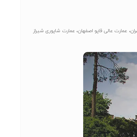
ران، عمارت عالی قاپو اصفهان، عمارت شاپوری شیراز