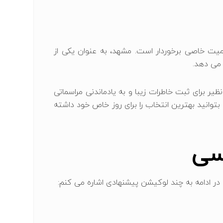
 اهمیت خاصی برخوردار است. مشهد، به عنوان یکی از
می‌ دهد.
یر برای ثبت خاطرات زیبا و به‌ یادماندنی مراسماتی
توانید بهترین انتخاب را برای روز خاص خود داشته
سی
ر ادامه به چند لوکیشن پیشنهادی اشاره می ‌کنم: