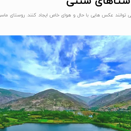
وستاهای سنتی
ی ‌توانند عکس ‌هایی با حال و هوای خاص ایجاد کنند. روستای ماسو