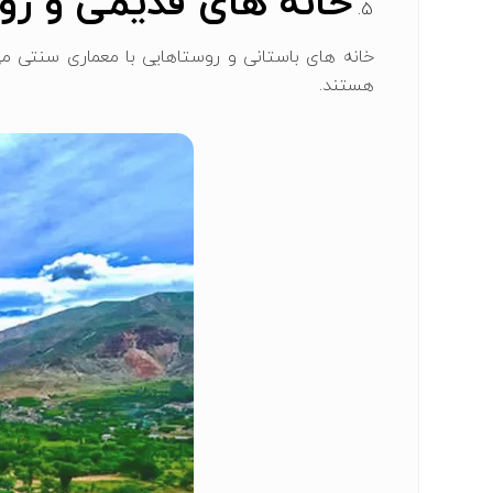
خانه ‌های قدیمی و ر
خانه‌ های باستانی و روستاهایی با معماری سنتی م
هستند.