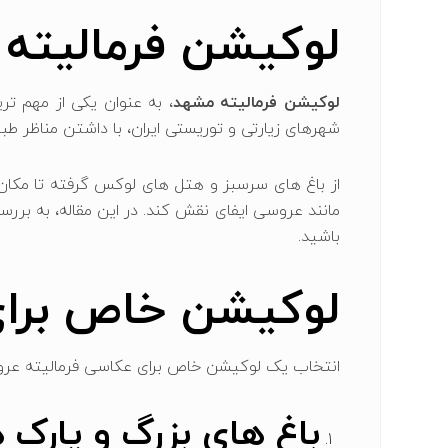
لوکیشن فرمالیته
لوکیشن فرمالیته مشهد
، به عنوان یکی از مهم ‌تر
شهرهای زیارتی و توریستی ایران، با داشتن مناظر طبی
از باغ‌ های سرسبز و هتل‌ های لوکس گرفته تا مکان ‌
مانند عروسی ایفای نقش کند. در این مقاله، به برر
باشید.
لوکیشن خاص برای
انتخاب یک لوکیشن خاص برای عکاسی فرمالیته عروسی 
باغ ‌های بزرگ و پارک 