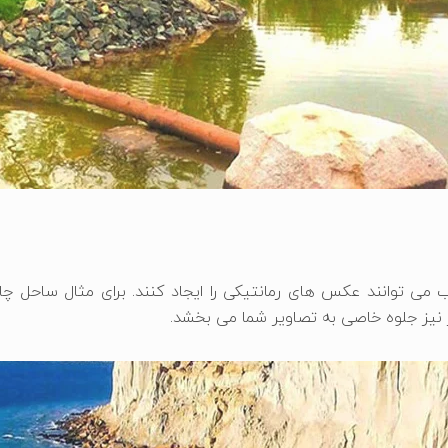
ب می ‌توانند عکس ‌های رمانتیکی را ایجاد کنند. برای مثال ساحل
 نیز جلوه خاصی به تصاویر شما می بخشد.