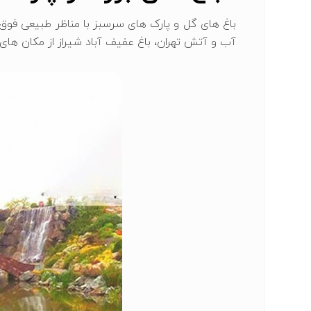
باغ‌ های گل و پارک ‌های سرسبز با مناظر طبیعی فوق ‌
آب و آتش تهران، باغ عفیف ‌آباد شیراز از مکان های