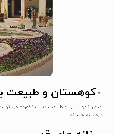
کوهستان و طبیعت بک
مناظر کوهستانی و طبیعت دست‌ نخورده می‌ توانند عک
فرمالیته هستند.