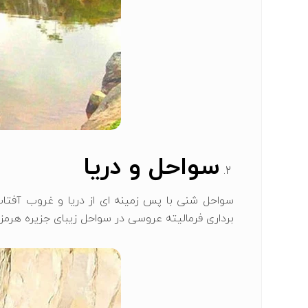
سواحل و دریا
سواحل شنی با پس ‌زمینه ‌ای از دریا و غروب آفتا
برداری فرمالیته عروسی در سواحل زیبای جزیره هرمز