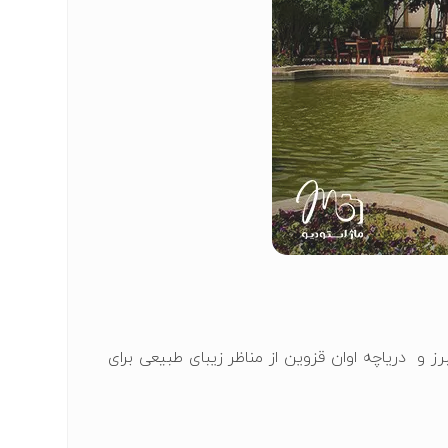
ز و دریاچه اوان قزوین از مناظر زیبای طبیعی برای