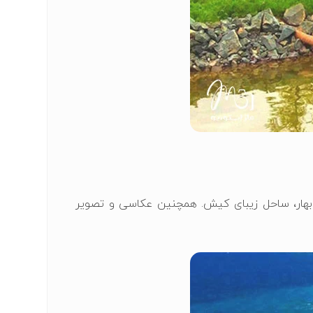
 چابهار، ساحل زیبای کیش. همچنین عکاسی و تصویر