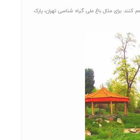
م کنند. برای مثال باغ ملی گیاه‌ شناسی تهران، پارک