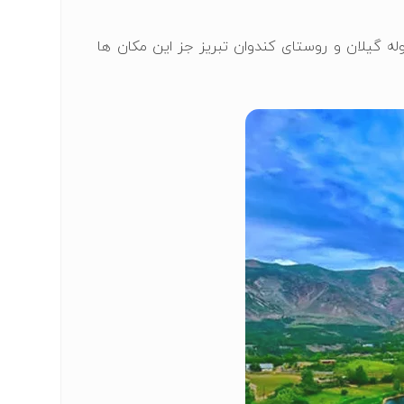
له گیلان و روستای کندوان تبریز جز این مکان ها