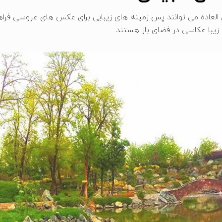
العاده می ‌توانند پس ‌زمینه‌ های زیبایی برای عکس ‌های عروسی فراه
 زیبا عکاسی در فضای باز هستند.