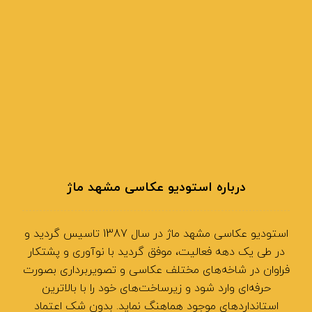
درباره استودیو عکاسی مشهد ماژ
استودیو عکاسی مشهد ماژ در سال 1387 تاسیس گردید و
در طی یک دهه فعالیت، موفق گردید با نوآوری و پشتکار
فراوان در شاخه‌های مختلف عکاسی و تصویربرداری بصورت
حرفه‌ای وارد شود و زیرساخت‌های خود را با بالاترین
استانداردهای موجود هماهنگ نماید. بدون شک اعتماد