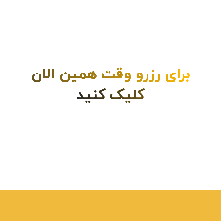
برای رزرو وقت همین الان
کلیک کنید