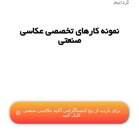
گردانیم.
نمونه کارهای تخصصی عکاسی
صنعتی
برای بازدید از پیج اینستاگرامی آتلیه عکاسی صنعتی
کلیک کنید