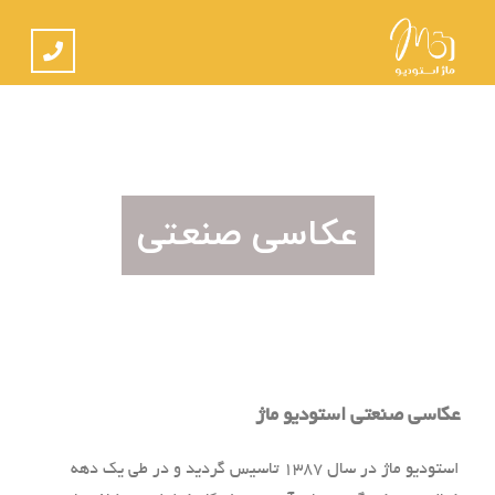
عکاسی صنعتی
عکاسی صنعتی استودیو ماژ
استودیو ماژ در سال 1387 تاسیس گردید و در طی یک دهه